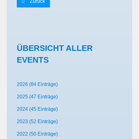
Zurück
ÜBERSICHT ALLER
EVENTS
2026 (84 Einträge)
2025 (47 Einträge)
2024 (45 Einträge)
2023 (52 Einträge)
2022 (50 Einträge)