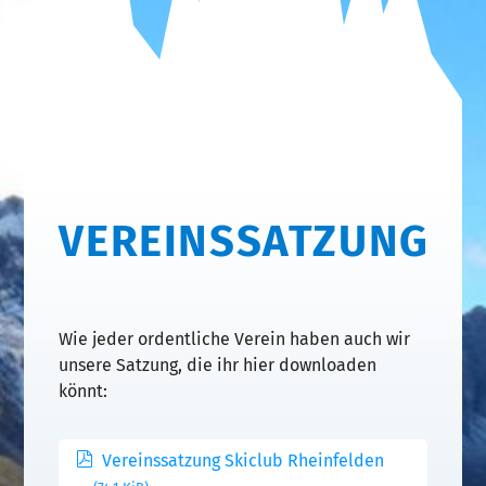
VEREINSSATZUNG
Wie jeder ordentliche Verein haben auch wir
unsere Satzung, die ihr hier downloaden
könnt:
Vereinssatzung Skiclub Rheinfelden