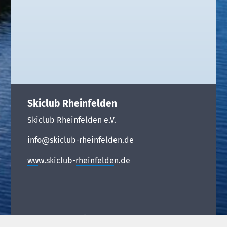
Skiclub Rheinfelden
Skiclub Rheinfelden e.V.
info@skiclub-rheinfelden.de
www.skiclub-rheinfelden.de
Unsere Angebote