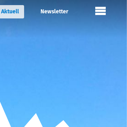
Aktuell
Newsletter