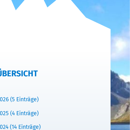
ÜBERSICHT
026 (5 Einträge)
025 (4 Einträge)
024 (14 Einträge)