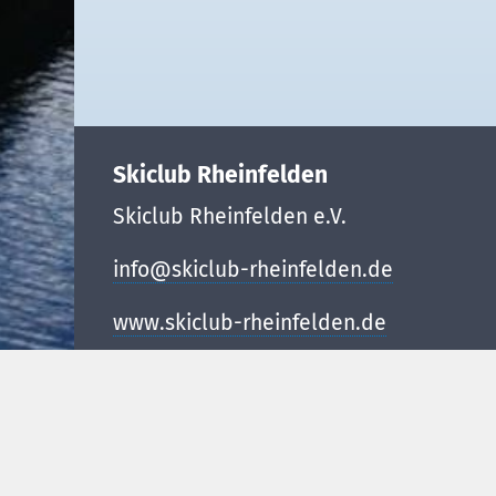
Skiclub Rheinfelden
Skiclub Rheinfelden e.V.
info@skiclub-rheinfelden.de
www.skiclub-rheinfelden.de