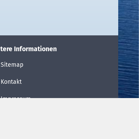
tere Informationen
Sitemap
Kontakt
Impressum
Datenschutzerklärung