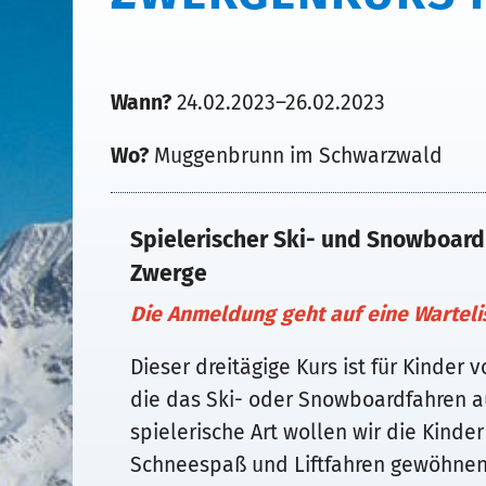
Wann?
24.02.2023–26.02.2023
Wo?
Muggenbrunn im Schwarzwald
Spielerischer Ski- und Snowboardu
Zwerge
Die Anmeldung geht auf eine Warteli
Dieser dreitägige Kurs ist für Kinder v
die das Ski- oder Snowboardfahren a
spielerische Art wollen wir die Kind
Schneespaß und Liftfahren gewöhnen.