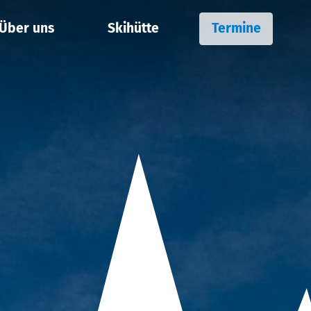
Über uns
Skihütte
Termine