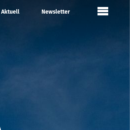
Aktuell
Newsletter