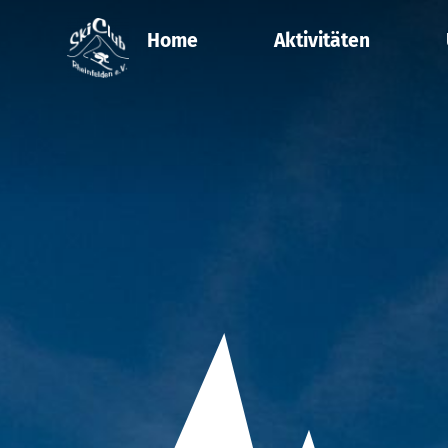
Home
Aktivitäten