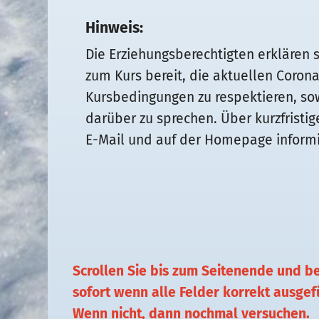
Hinweis:
Die Erziehungsberechtigten erklären 
zum Kurs bereit, die aktuellen Coron
Kursbedingungen zu respektieren, so
darüber zu sprechen. Über kurzfristi
E-Mail und auf der Homepage informi
Scrollen Sie bis zum Seitenende und b
sofort wenn alle Felder korrekt ausgef
Wenn nicht, dann nochmal versuchen.