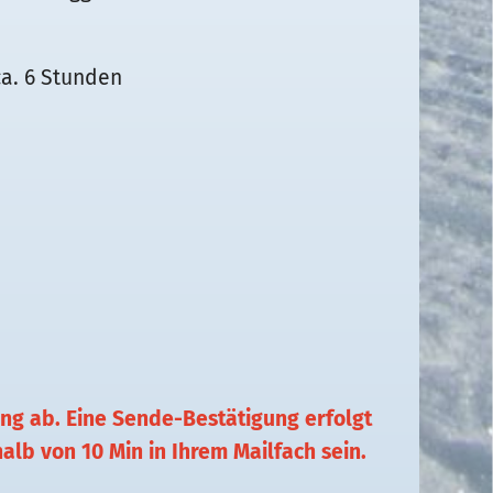
a. 6 Stunden
ung ab. Eine Sende-Bestätigung erfolgt
alb von 10 Min in Ihrem Mailfach sein.