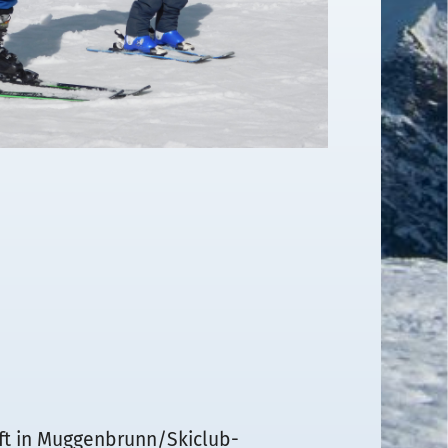
ft in Muggenbrunn/Skiclub-