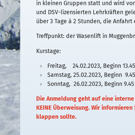
in kleinen Gruppen statt und wird von
und DSV-lizensierten Lehrkräften gele
über 3 Tage à 2 Stunden, die Anfahrt e
Treffpunkt: der Wasenlift in Muggen
Kurstage:
Freitag, 24.02.2023, Beginn 13.4
Samstag, 25.02.2023, Beginn 9.4
Sonntag, 26.02.2023, Beginn 9.45
Die Anmeldung geht auf eine interne 
KEINE Überweisung. Wir informieren
klappen sollte.