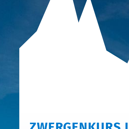
ZWERGENKURS 