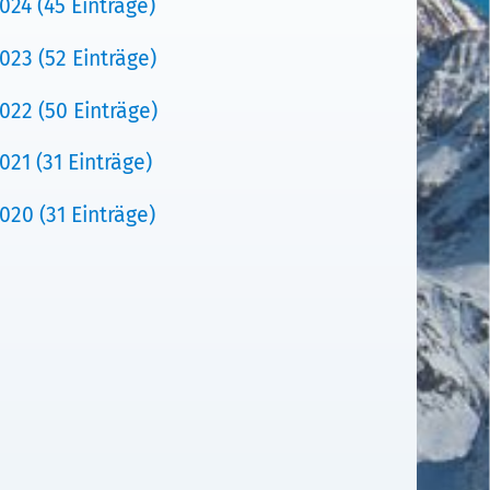
024 (45 Einträge)
023 (52 Einträge)
022 (50 Einträge)
021 (31 Einträge)
020 (31 Einträge)