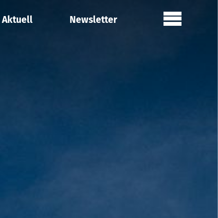
Aktuell
Newsletter