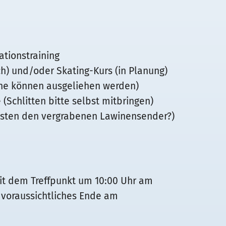
ationstraining
h) und/oder Skating-Kurs (in Planung)
he können ausgeliehen werden)
(Schlitten bitte selbst mitbringen)
lsten den vergrabenen Lawinensender?)
t dem Treffpunkt um 10:00 Uhr am
, voraussichtliches Ende am