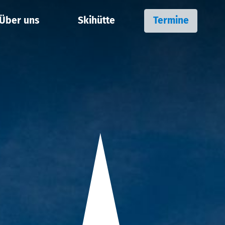
Über uns
Skihütte
Termine