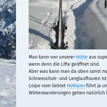
Man kann von unserer
Hütte
aus supe
wenn denn die Lifte geöffnet sind.
Aber was kann man da oben sonst no
Schneeschuh- und Langlauftouren ist
Loipe vom Gebiet
Hohtann
führt ja u
Winterwanderungen gehen natürlich im