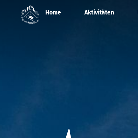
Home
Aktivitäten