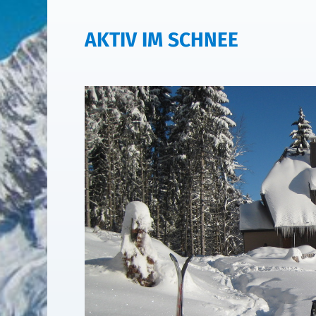
AKTIV IM SCHNEE