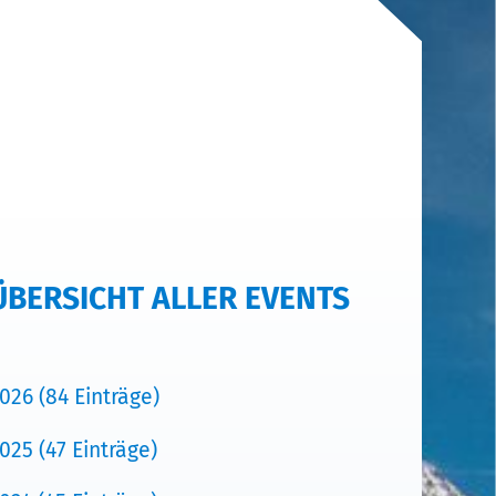
ÜBERSICHT ALLER EVENTS
026 (84 Einträge)
025 (47 Einträge)