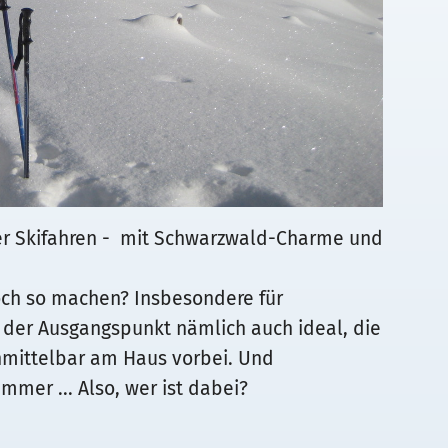
r Skifahren - mit Schwarzwald-Charme und
ch so machen? Insbesondere für
 der Ausgangspunkt nämlich auch ideal, die
nmittelbar am Haus vorbei. Und
mer ... Also, wer ist dabei?