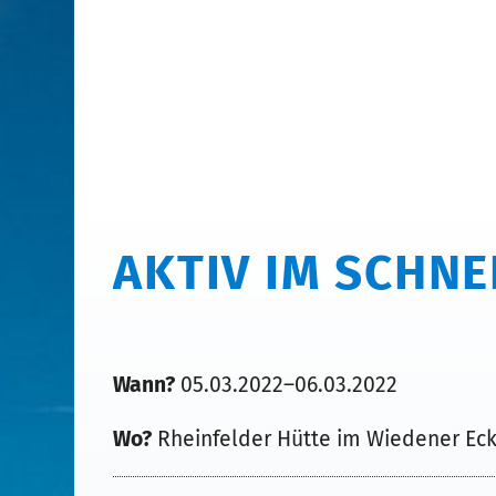
AKTIV IM SCHNE
Wann?
05.03.2022–06.03.2022
Wo?
Rheinfelder Hütte im Wiedener Ec