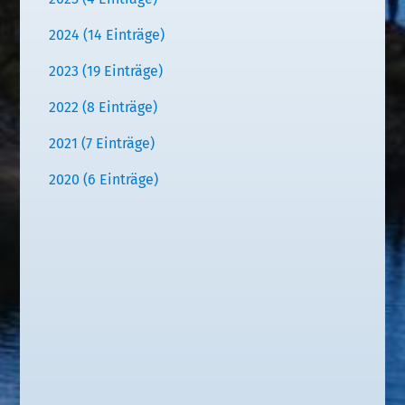
2024 (14 Einträge)
2023 (19 Einträge)
2022 (8 Einträge)
2021 (7 Einträge)
2020 (6 Einträge)