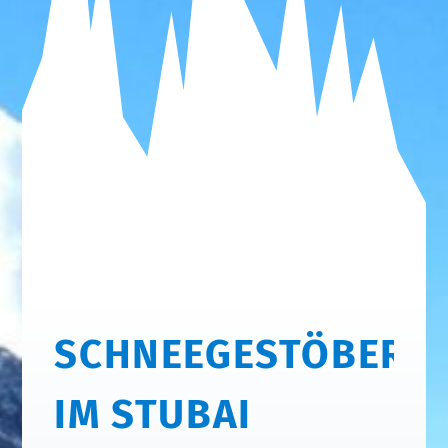
SCHNEEGESTÖBER
IM STUBAI