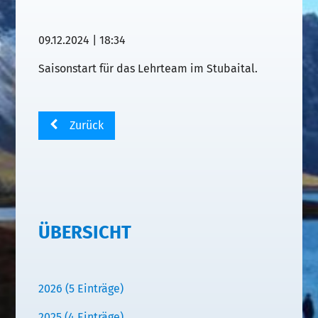
09.12.2024 | 18:34
Saisonstart für das Lehrteam im Stubaital.
Zurück
ÜBERSICHT
2026 (5 Einträge)
2025 (4 Einträge)