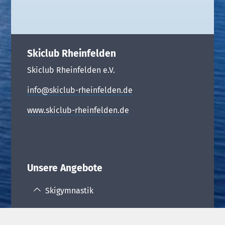
Skiclub Rheinfelden
Skiclub Rheinfelden e.V.
info@skiclub-rheinfelden.de
www.skiclub-rheinfelden.de
Unsere Angebote
Skigymnastik
Termine Skigymnastik