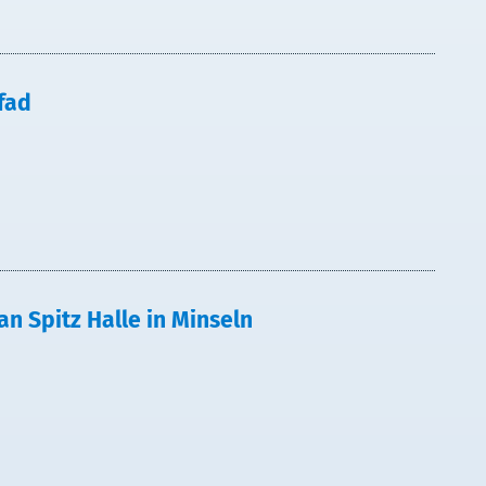
fad
an Spitz Halle in Minseln