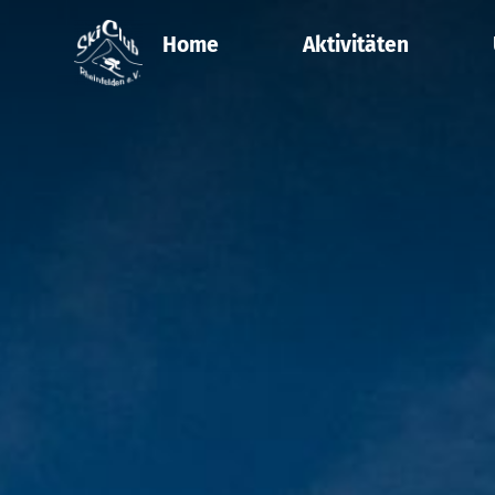
Home
Aktivitäten