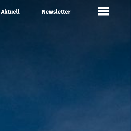
Aktuell
Newsletter