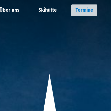
Über uns
Skihütte
Termine