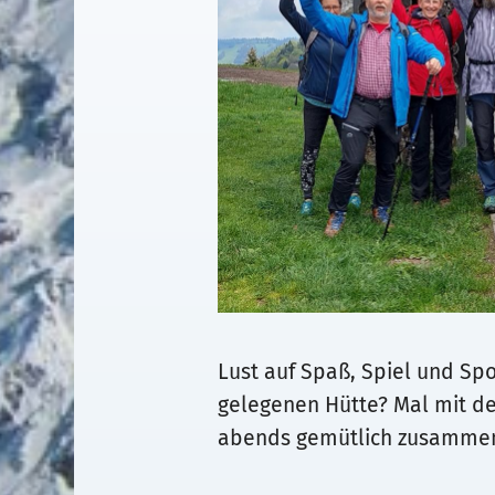
Lust auf Spaß, Spiel und Spo
gelegenen Hütte? Mal mit d
abends gemütlich zusammen